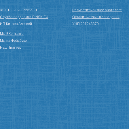
© 2013−2020 PINSK.EU
Разместить бизнес в каталоге
Служба поддержки PINSK.EU
Оставить отзыв о заведении
ИП Китаев Алексей
УНП 291243379
Мы ВКонтакте
Мы на Фейсбуке
Наш Твиттер