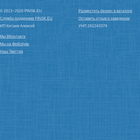
© 2013−2020 PINSK.EU
Разместить бизнес в каталоге
Служба поддержки PINSK.EU
Оставить отзыв о заведении
ИП Китаев Алексей
УНП 291243379
Мы ВКонтакте
Мы на Фейсбуке
Наш Твиттер