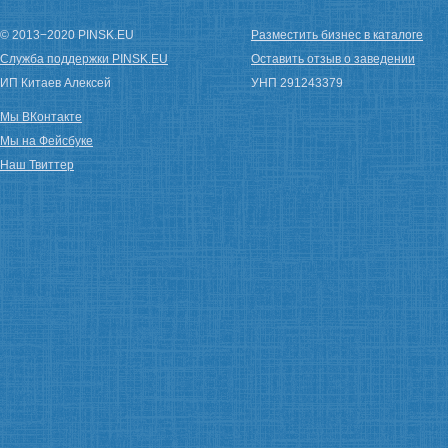
© 2013−2020 PINSK.EU
Разместить бизнес в каталоге
Служба поддержки PINSK.EU
Оставить отзыв о заведении
ИП Китаев Алексей
УНП 291243379
Мы ВКонтакте
Мы на Фейсбуке
Наш Твиттер