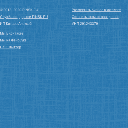
© 2013−2020 PINSK.EU
Разместить бизнес в каталоге
Служба поддержки PINSK.EU
Оставить отзыв о заведении
ИП Китаев Алексей
УНП 291243379
Мы ВКонтакте
Мы на Фейсбуке
Наш Твиттер