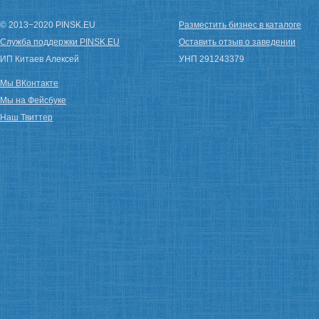
© 2013−2020 PINSK.EU
Разместить бизнес в каталоге
Служба поддержки PINSK.EU
Оставить отзыв о заведении
ИП Китаев Алексей
УНП 291243379
Мы ВКонтакте
Мы на Фейсбуке
Наш Твиттер