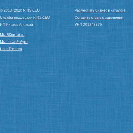
© 2013−2020 PINSK.EU
Разместить бизнес в каталоге
Служба поддержки PINSK.EU
Оставить отзыв о заведении
ИП Китаев Алексей
УНП 291243379
Мы ВКонтакте
Мы на Фейсбуке
Наш Твиттер