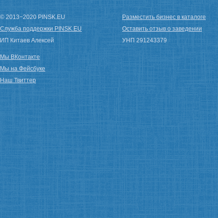
© 2013−2020 PINSK.EU
Разместить бизнес в каталоге
Служба поддержки PINSK.EU
Оставить отзыв о заведении
ИП Китаев Алексей
УНП 291243379
Мы ВКонтакте
Мы на Фейсбуке
Наш Твиттер