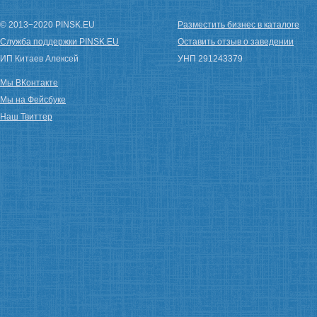
© 2013−2020 PINSK.EU
Разместить бизнес в каталоге
Служба поддержки PINSK.EU
Оставить отзыв о заведении
ИП Китаев Алексей
УНП 291243379
Мы ВКонтакте
Мы на Фейсбуке
Наш Твиттер