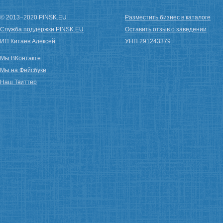
© 2013−2020 PINSK.EU
Разместить бизнес в каталоге
Служба поддержки PINSK.EU
Оставить отзыв о заведении
ИП Китаев Алексей
УНП 291243379
Мы ВКонтакте
Мы на Фейсбуке
Наш Твиттер