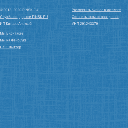
© 2013−2020 PINSK.EU
Разместить бизнес в каталоге
Служба поддержки PINSK.EU
Оставить отзыв о заведении
ИП Китаев Алексей
УНП 291243379
Мы ВКонтакте
Мы на Фейсбуке
Наш Твиттер