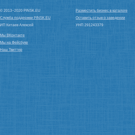
© 2013−2020 PINSK.EU
Разместить бизнес в каталоге
Служба поддержки PINSK.EU
Оставить отзыв о заведении
ИП Китаев Алексей
УНП 291243379
Мы ВКонтакте
Мы на Фейсбуке
Наш Твиттер