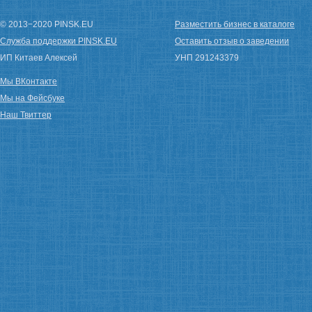
© 2013−2020 PINSK.EU
Разместить бизнес в каталоге
Служба поддержки PINSK.EU
Оставить отзыв о заведении
ИП Китаев Алексей
УНП 291243379
Мы ВКонтакте
Мы на Фейсбуке
Наш Твиттер