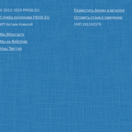
© 2013−2020 PINSK.EU
Разместить бизнес в каталоге
Служба поддержки PINSK.EU
Оставить отзыв о заведении
ИП Китаев Алексей
УНП 291243379
Мы ВКонтакте
Мы на Фейсбуке
Наш Твиттер