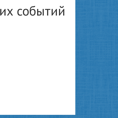
ких событий