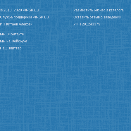
© 2013−2020 PINSK.EU
Разместить бизнес в каталоге
Служба поддержки PINSK.EU
Оставить отзыв о заведении
ИП Китаев Алексей
УНП 291243379
Мы ВКонтакте
Мы на Фейсбуке
Наш Твиттер