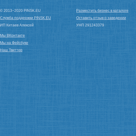
© 2013−2020 PINSK.EU
Разместить бизнес в каталоге
Служба поддержки PINSK.EU
Оставить отзыв о заведении
ИП Китаев Алексей
УНП 291243379
Мы ВКонтакте
Мы на Фейсбуке
Наш Твиттер