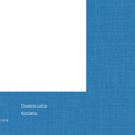
Правила сайта
Контакты
0 BYN