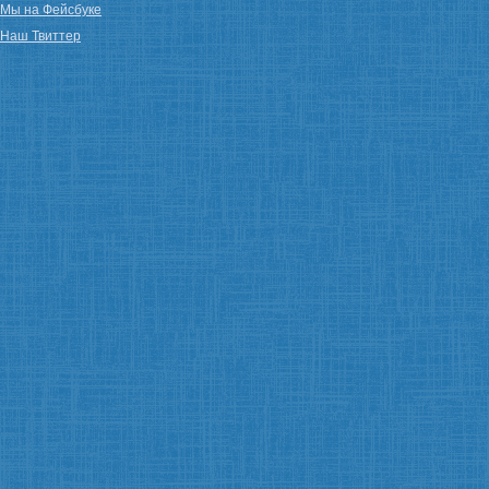
Мы на Фейсбуке
Наш Твиттер