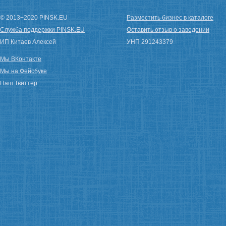
© 2013−2020 PINSK.EU
Разместить бизнес в каталоге
Служба поддержки PINSK.EU
Оставить отзыв о заведении
ИП Китаев Алексей
УНП 291243379
Мы ВКонтакте
Мы на Фейсбуке
Наш Твиттер