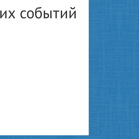
ких событий