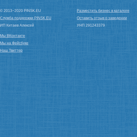
© 2013−2020 PINSK.EU
Разместить бизнес в каталоге
Служба поддержки PINSK.EU
Оставить отзыв о заведении
ИП Китаев Алексей
УНП 291243379
Мы ВКонтакте
Мы на Фейсбуке
Наш Твиттер