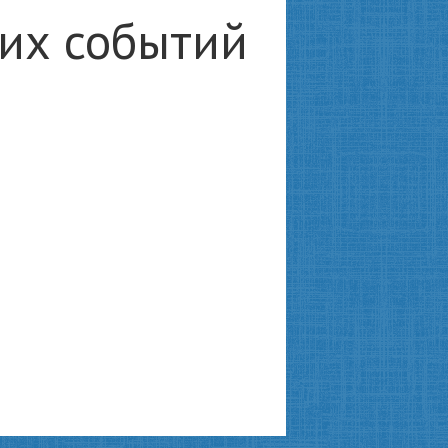
ких событий