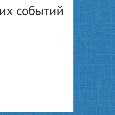
ких событий