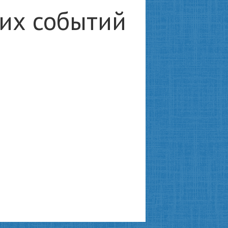
ких событий