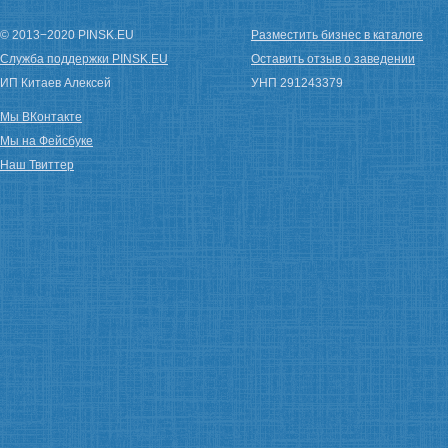
© 2013−2020 PINSK.EU
Разместить бизнес в каталоге
Служба поддержки PINSK.EU
Оставить отзыв о заведении
ИП Китаев Алексей
УНП 291243379
Мы ВКонтакте
Мы на Фейсбуке
Наш Твиттер