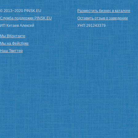
© 2013−2020 PINSK.EU
Разместить бизнес в каталоге
Служба поддержки PINSK.EU
Оставить отзыв о заведении
ИП Китаев Алексей
УНП 291243379
Мы ВКонтакте
Мы на Фейсбуке
Наш Твиттер