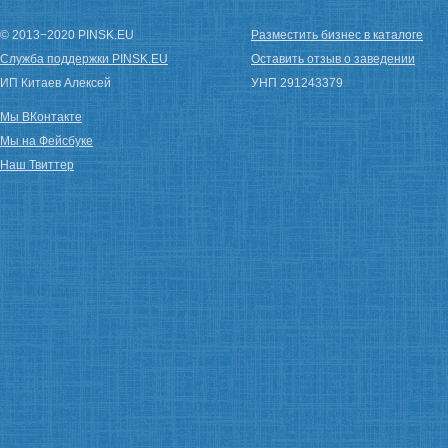
© 2013−2020 PINSK.EU
Разместить бизнес в каталоге
Служба поддержки PINSK.EU
Оставить отзыв о заведении
ИП Китаев Алексей
УНП 291243379
Мы ВКонтакте
Мы на Фейсбуке
Наш Твиттер