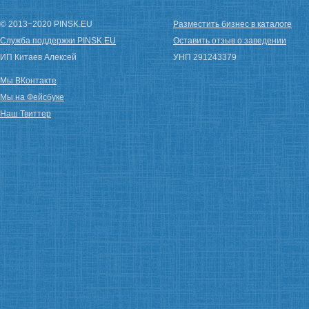
© 2013−2020 PINSK.EU
Разместить бизнес в каталоге
Служба поддержки PINSK.EU
Оставить отзыв о заведении
ИП Китаев Алексей
УНП 291243379
Мы ВКонтакте
Мы на Фейсбуке
Наш Твиттер