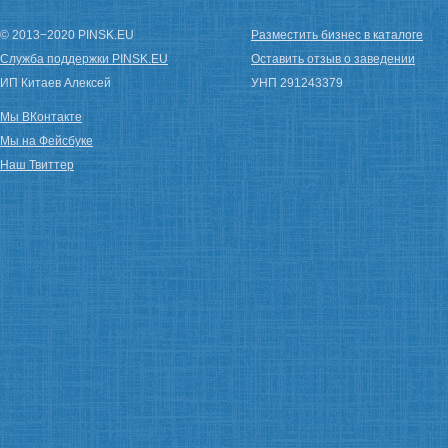
© 2013−2020 PINSK.EU
Разместить бизнес в каталоге
Служба поддержки PINSK.EU
Оставить отзыв о заведении
ИП Китаев Алексей
УНП 291243379
Мы ВКонтакте
Мы на Фейсбуке
Наш Твиттер