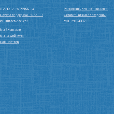
© 2013−2020 PINSK.EU
Разместить бизнес в каталоге
Служба поддержки PINSK.EU
Оставить отзыв о заведении
ИП Китаев Алексей
УНП 291243379
Мы ВКонтакте
Мы на Фейсбуке
Наш Твиттер