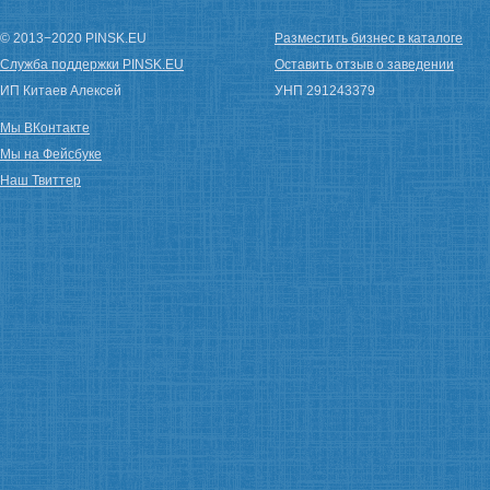
© 2013−2020 PINSK.EU
Разместить бизнес в каталоге
Служба поддержки PINSK.EU
Оставить отзыв о заведении
ИП Китаев Алексей
УНП 291243379
Мы ВКонтакте
Мы на Фейсбуке
Наш Твиттер