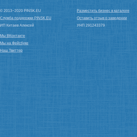
© 2013−2020 PINSK.EU
Разместить бизнес в каталоге
Служба поддержки PINSK.EU
Оставить отзыв о заведении
ИП Китаев Алексей
УНП 291243379
Мы ВКонтакте
Мы на Фейсбуке
Наш Твиттер