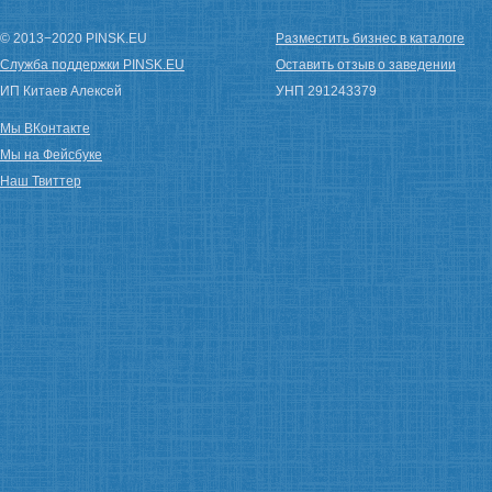
© 2013−2020 PINSK.EU
Разместить бизнес в каталоге
Служба поддержки PINSK.EU
Оставить отзыв о заведении
ИП Китаев Алексей
УНП 291243379
Мы ВКонтакте
Мы на Фейсбуке
Наш Твиттер