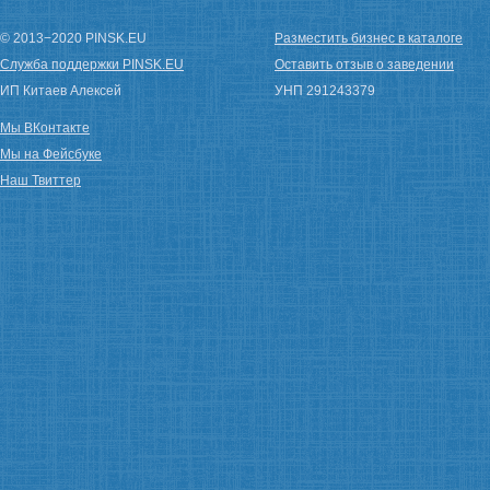
© 2013−2020 PINSK.EU
Разместить бизнес в каталоге
Служба поддержки PINSK.EU
Оставить отзыв о заведении
ИП Китаев Алексей
УНП 291243379
Мы ВКонтакте
Мы на Фейсбуке
Наш Твиттер