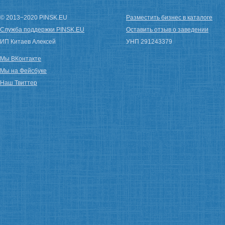
© 2013−2020 PINSK.EU
Разместить бизнес в каталоге
Служба поддержки PINSK.EU
Оставить отзыв о заведении
ИП Китаев Алексей
УНП 291243379
Мы ВКонтакте
Мы на Фейсбуке
Наш Твиттер