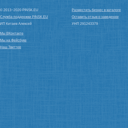
© 2013−2020 PINSK.EU
Разместить бизнес в каталоге
Служба поддержки PINSK.EU
Оставить отзыв о заведении
ИП Китаев Алексей
УНП 291243379
Мы ВКонтакте
Мы на Фейсбуке
Наш Твиттер