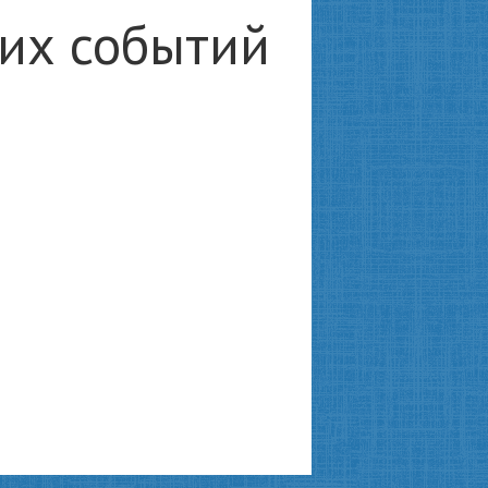
ких событий