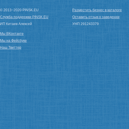
© 2013−2020 PINSK.EU
Разместить бизнес в каталоге
Служба поддержки PINSK.EU
Оставить отзыв о заведении
ИП Китаев Алексей
УНП 291243379
Мы ВКонтакте
Мы на Фейсбуке
Наш Твиттер