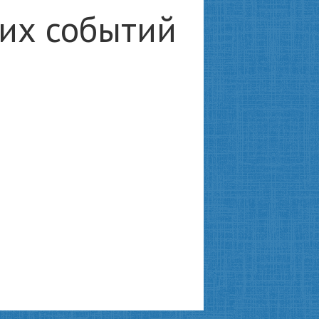
ких событий