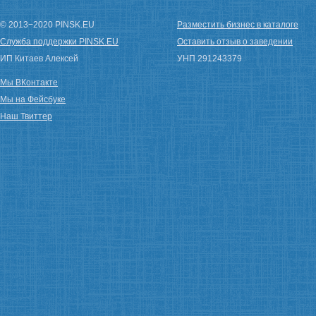
© 2013−2020 PINSK.EU
Разместить бизнес в каталоге
Служба поддержки PINSK.EU
Оставить отзыв о заведении
ИП Китаев Алексей
УНП 291243379
Мы ВКонтакте
Мы на Фейсбуке
Наш Твиттер