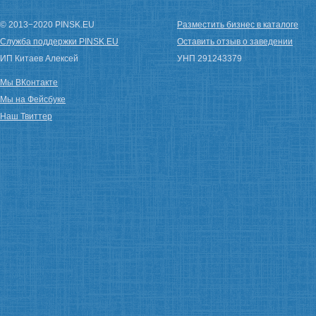
© 2013−2020 PINSK.EU
Разместить бизнес в каталоге
Служба поддержки PINSK.EU
Оставить отзыв о заведении
ИП Китаев Алексей
УНП 291243379
Мы ВКонтакте
Мы на Фейсбуке
Наш Твиттер