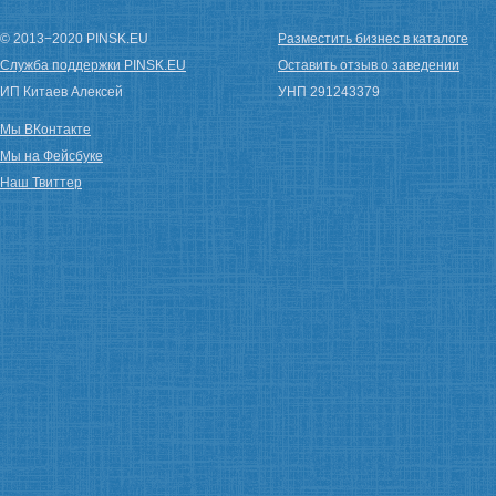
© 2013−2020 PINSK.EU
Разместить бизнес в каталоге
Служба поддержки PINSK.EU
Оставить отзыв о заведении
ИП Китаев Алексей
УНП 291243379
Мы ВКонтакте
Мы на Фейсбуке
Наш Твиттер