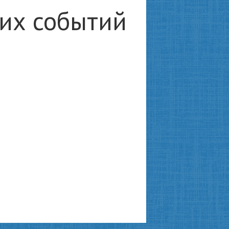
ких событий