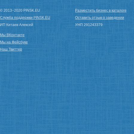
© 2013−2020 PINSK.EU
Разместить бизнес в каталоге
Служба поддержки PINSK.EU
Оставить отзыв о заведении
ИП Китаев Алексей
УНП 291243379
Мы ВКонтакте
Мы на Фейсбуке
Наш Твиттер