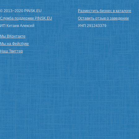
© 2013−2020 PINSK.EU
Разместить бизнес в каталоге
Служба поддержки PINSK.EU
Оставить отзыв о заведении
ИП Китаев Алексей
УНП 291243379
Мы ВКонтакте
Мы на Фейсбуке
Наш Твиттер