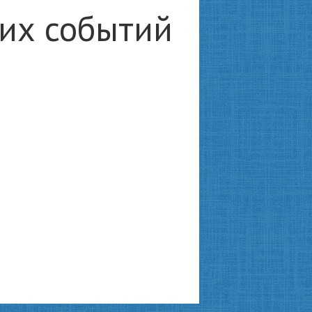
ких событий