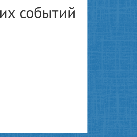
ких событий