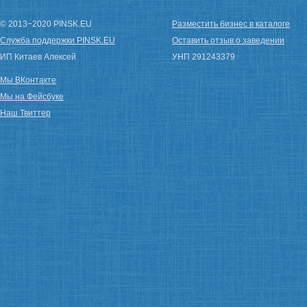
© 2013−2020 PINSK.EU
Разместить бизнес в каталоге
Служба поддержки PINSK.EU
Оставить отзыв о заведении
ИП Китаев Алексей
УНП 291243379
Мы ВКонтакте
Мы на Фейсбуке
Наш Твиттер