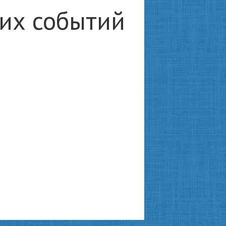
ких событий