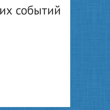
ких событий